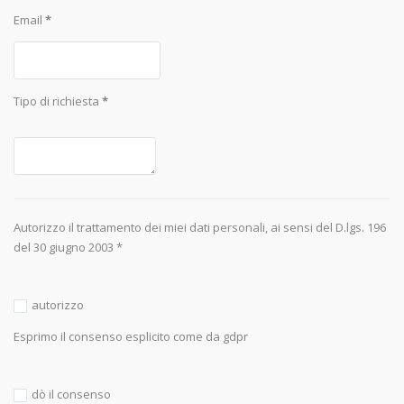
Email
*
Tipo di richiesta
*
Autorizzo il trattamento dei miei dati personali, ai sensi del D.lgs. 196
del 30 giugno 2003 *
autorizzo
Esprimo il consenso esplicito come da gdpr
dò il consenso