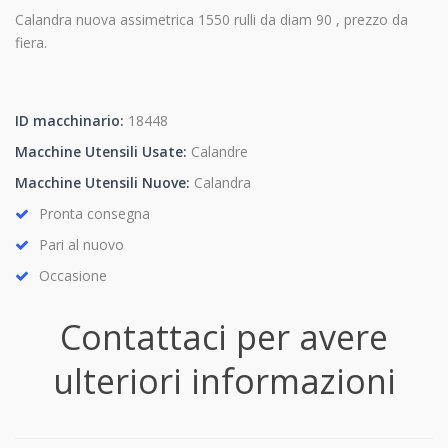
Calandra nuova assimetrica 1550 rulli da diam 90 , prezzo da
fiera.
ID macchinario:
18448
Macchine Utensili Usate:
Calandre
Macchine Utensili Nuove:
Calandra
Pronta consegna
Pari al nuovo
Occasione
Contattaci per avere
ulteriori informazioni