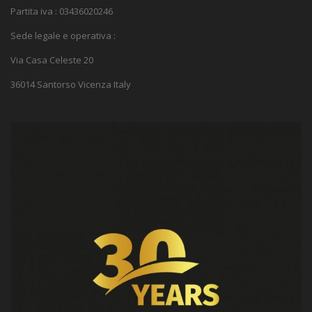
Partita iva : 03436020246
Sede legale e operativa :
Via Casa Celeste 20
36014 Santorso Vicenza Italy