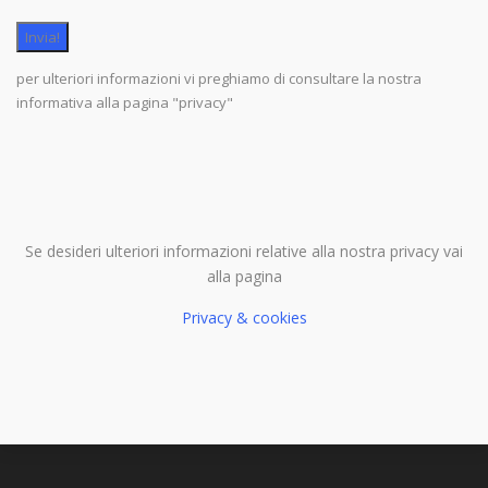
per ulteriori informazioni vi preghiamo di consultare la nostra
informativa alla pagina "privacy"
Se desideri ulteriori informazioni relative alla nostra privacy vai
alla pagina
Privacy & cookies