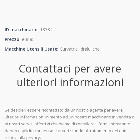
ID macchinario:
18334
Prezzo:
eur 85
Macchine Utensili Usate:
Curvatrici idraluliche
Contattaci per avere
ulteriori informazioni
Se desideri essere ricontattato da un nostro agente per avere
ulteriori informazioni in merito ad un nostro macchinario in vendita o
ai nostri servizi offerti vi chiediamo di compilare il form sottostante
dando esplicito consenso e autorizzando al trattamento dei dati
relativi alla privacy.