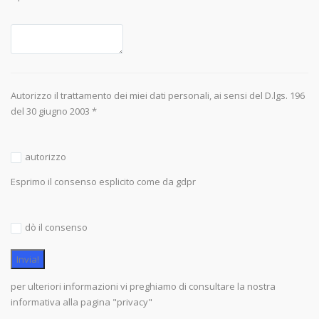
Autorizzo il trattamento dei miei dati personali, ai sensi del D.lgs. 196
del 30 giugno 2003 *
autorizzo
Esprimo il consenso esplicito come da gdpr
dò il consenso
per ulteriori informazioni vi preghiamo di consultare la nostra
informativa alla pagina "privacy"