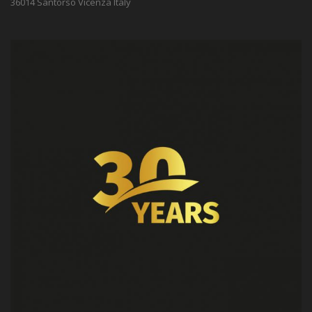
36014 Santorso Vicenza Italy