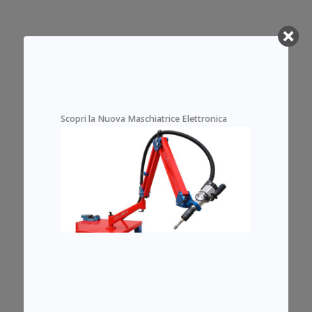
Scopri la Nuova Maschiatrice Elettronica