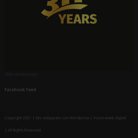
30th anniversary
Facebook Feed
Copyright 2021 | Sito sviluppato con Wordpress | Azzurraweb.digital
| All Rights Reserved.