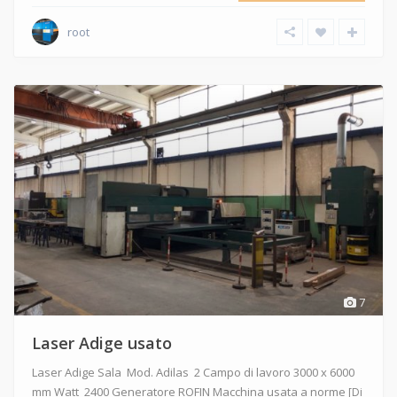
root
7
Laser Adige usato
Laser Adige Sala Mod. Adilas 2 Campo di lavoro 3000 x 6000
mm Watt 2400 Generatore ROFIN Macchina usata a norme
[Di