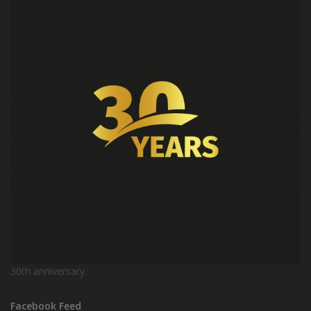
30th anniversary
Facebook Feed