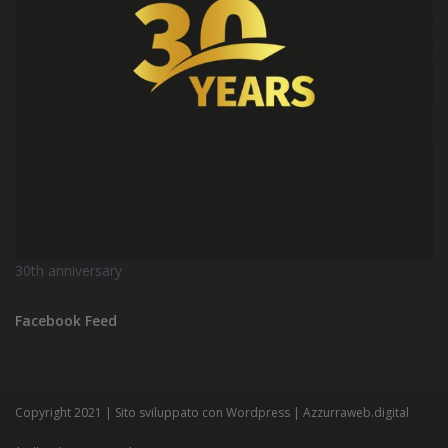
30th anniversary
Facebook Feed
Copyright 2021 | Sito sviluppato con Wordpress | Azzurraweb.digital